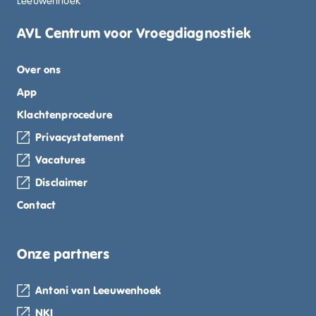
Leeuwenhoek
AVL Centrum voor Vroegdiagnostiek
Over ons
App
Klachtenprocedure
Privacystatement
Vacatures
Disclaimer
Contact
Onze partners
Antoni van Leeuwenhoek
NKI