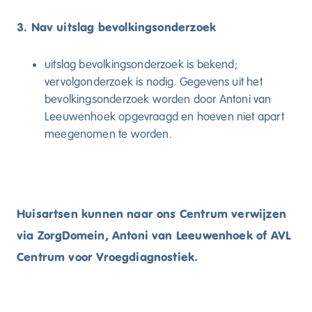
3. Nav uitslag bevolkingsonderzoek
uitslag bevolkingsonderzoek is bekend;
vervolgonderzoek is nodig. Gegevens uit het
bevolkingsonderzoek worden door Antoni van
Leeuwenhoek opgevraagd en hoeven niet apart
meegenomen te worden.
Huisartsen kunnen naar ons Centrum verwijzen
via ZorgDomein, Antoni van Leeuwenhoek of AVL
Centrum voor Vroegdiagnostiek.