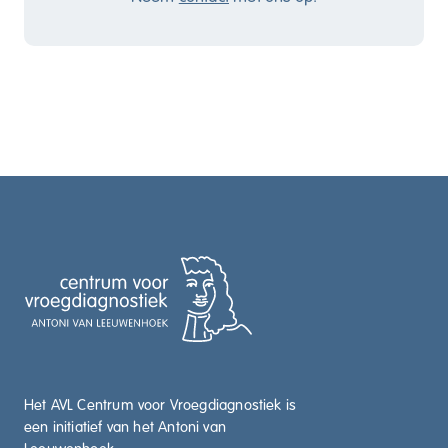
Het AVL Centrum voor Vroegdiagnostiek is
een initiatief van het Antoni van